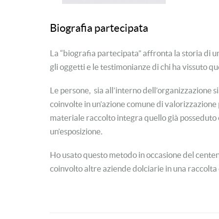
Biografia partecipata
La “biografia partecipata” affronta la storia di 
gli oggetti e le testimonianze di chi ha vissuto 
Le persone, sia all’interno dell’organizzazione sia
coinvolte in un’azione comune di valorizzazione pu
materiale raccolto integra quello già posseduto 
un’esposizione.
Ho usato questo metodo in occasione del centen
coinvolto altre aziende dolciarie in una raccolta