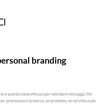
 personal branding
ie e quanto siano efficaci per veicolare messaggi. Per
 per promuovere la marca, un prodotto, un servizio o per