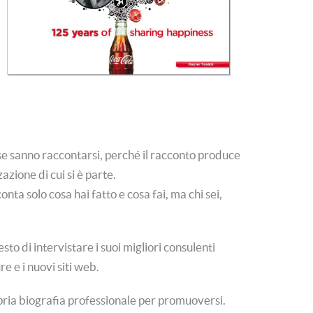
 se sanno raccontarsi, perché il racconto produce
zione di cui si è parte.
ta solo cosa hai fatto e cosa fai, ma chi sei,
sto di intervistare i suoi migliori consulenti
re e i nuovi siti web.
pria biografia professionale per promuoversi.